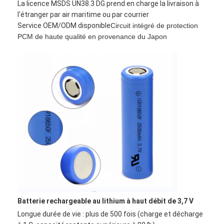
La licence MSDS UN38.3 DG prend en charge la livraison à
l'étranger par air maritime ou par courrier
Service OEM/ODM disponible
Circuit intégré de protection
PCM de haute qualité en provenance du Japon
Batterie rechargeable au lithium à haut débit de 3,7 V
Longue durée de vie : plus de 500 fois (charge et décharge