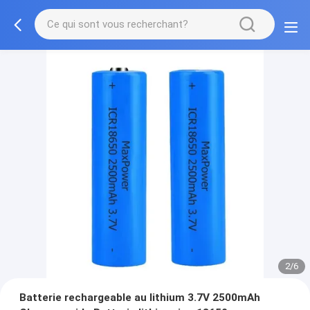
2/6
Batterie rechargeable au lithium 3.7V 2500mAh