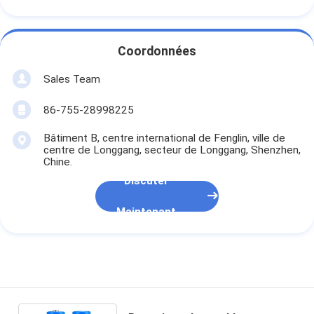
Coordonnées
Sales Team
86-755-28998225
Bâtiment B, centre international de Fenglin, ville de
centre de Longgang, secteur de Longgang, Shenzhen,
Chine.
Discuter
Maintenant