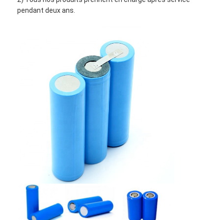
pendant deux ans.