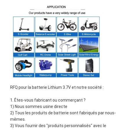
RFQ pour la batterie Lithium 3.7V et notre société :
1. Êtes-vous fabricant ou commerçant ?
1) Nous sommes usine directe
2) Tous les produits de batterie sont fabriqués par nous-
mêmes.
3) Vous fournir des "produits personnalisés" avec le