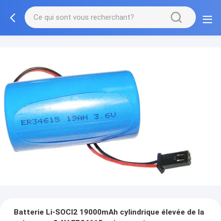
Batterie Li-SOCl2 19000mAh cylindrique élevée de la