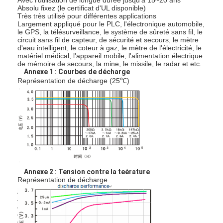
Absolu fixez (le certificat d'UL disponible)
Très très utilisé pour différentes applications
Largement appliqué pour le PLC, l'électronique automobile,
le GPS, la télésurveillance, le système de sûreté sans fil, le
circuit sans fil de capteur, de sécurité et secours, le mètre
d'eau intelligent, le coteur à gaz, le mètre de l'électricité, le
matériel médical, l'appareil mobile, l'alimentation électrique
de mémoire de secours, la mine, le missile, le radar et etc.
Annexe 1 : Courbes de décharge
Représentation de décharge (25℃)
Maison
Annexe 2 : Tension contre la teérature
Représentation de décharge
Produits
Au sujet de nous