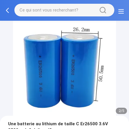
2/5
Une batterie au lithium de taille C Er26500 3.6V