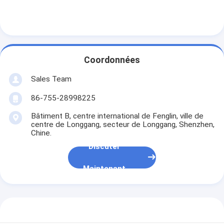
Coordonnées
Sales Team
86-755-28998225
Bâtiment B, centre international de Fenglin, ville de
centre de Longgang, secteur de Longgang, Shenzhen,
Chine.
Discuter
Maintenant