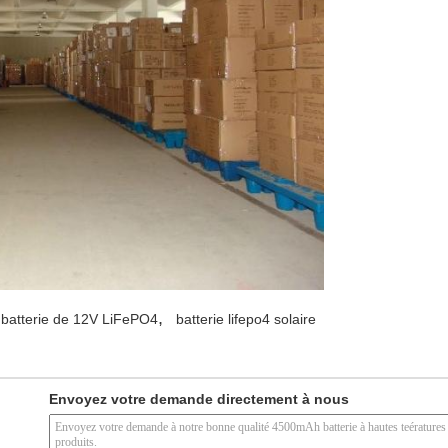
,
batterie de 12V LiFePO4
batterie lifepo4 solaire
Envoyez votre demande directement à nous