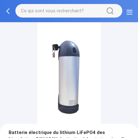
Batterie électrique du lithium LiFePO4 des