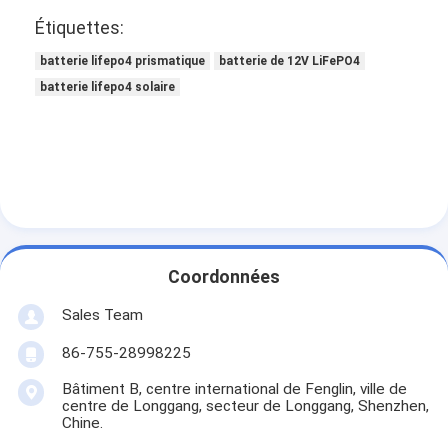
Étiquettes:
batterie lifepo4 prismatique
batterie de 12V LiFePO4
batterie lifepo4 solaire
Coordonnées
Sales Team
86-755-28998225
Bâtiment B, centre international de Fenglin, ville de
centre de Longgang, secteur de Longgang, Shenzhen,
Chine.