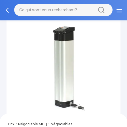
Prix：Négociable
MOQ：Négociables