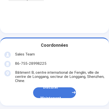
Coordonnées
Sales Team
86-755-28998225
Bâtiment B, centre international de Fenglin, ville de
centre de Longgang, secteur de Longgang, Shenzhen,
Chine.
Discuter
Maintenant