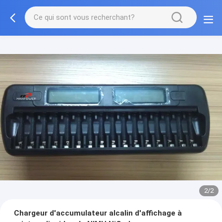
2/2
Chargeur d'accumulateur alcalin d'affichage à