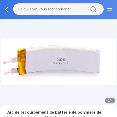
2/4
Arc de recourbement de batterie de polymère de