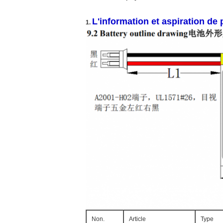
L'information et aspiration de 
1.
Non.
Article
Type