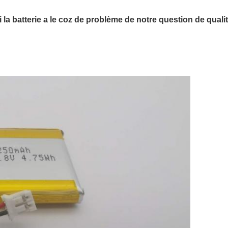
 la batterie a le coz de problème de notre question de qual