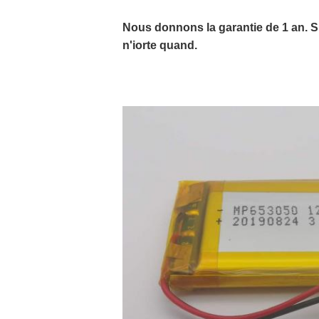
Nous donnons la garantie de 1 an. Si
n'iorte quand.