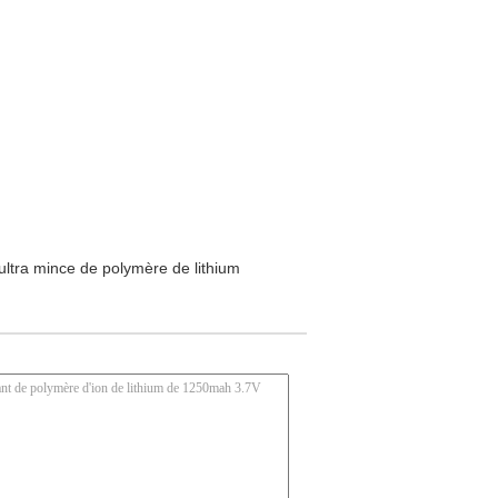
 ultra mince de polymère de lithium