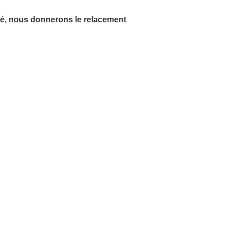
ité, nous donnerons le relacement