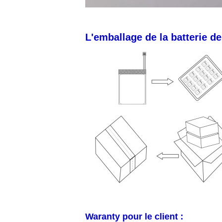
L'emballage de la batterie d
Waranty pour le client :