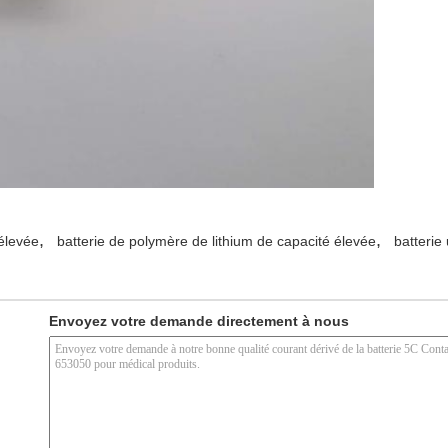
,
,
 élevée
batterie de polymère de lithium de capacité élevée
batterie
Envoyez votre demande directement à nous