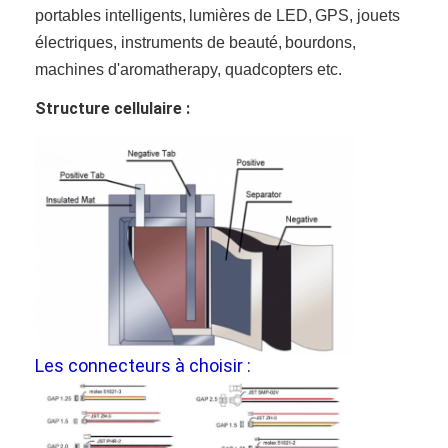
portables intelligents,
lumières de LED,
GPS, jouets
électriques, instruments de beauté,
bourdons,
machines d'aromatherapy, quadcopters etc.
Structure cellulaire :
Les connecteurs à choisir :