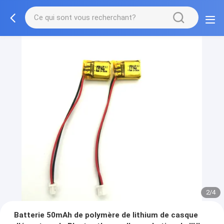
2/4
Batterie 50mAh de polymère de lithium de casque