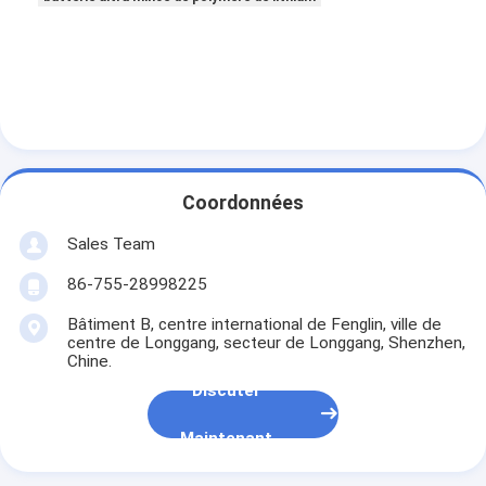
Coordonnées
Sales Team
86-755-28998225
Bâtiment B, centre international de Fenglin, ville de
centre de Longgang, secteur de Longgang, Shenzhen,
Chine.
Discuter
Maintenant