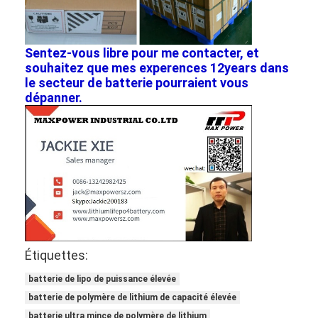
Sentez-vous libre pour me contacter, et
souhaitez que mes experences 12years dans
le secteur de batterie pourraient vous
dépanner.
Étiquettes:
batterie de lipo de puissance élevée
batterie de polymère de lithium de capacité élevée
batterie ultra mince de polymère de lithium