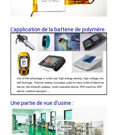
Batterie au lithium primaire
batterie de voiture hybride
L'application de la batterie de polymère.
Une partie de vue d'usine :