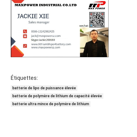
Étiquettes:
batterie de lipo de puissance élevée
batterie de polymère de lithium de capacité élevée
batterie ultra mince de polymère de lithium