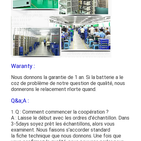
Waranty :
Nous donnons la garantie de 1 an. Si la batterie a le
coz de problème de notre question de qualité, nous
donnerons le relacement n'iorte quand.
Q&a;A :
Q : Comment commencer la coopération ?
1.
A : Laisse le début avec les ordres d'échantillon. Dans
3-5days soyez prêt les échantillons, alors vous
examinent. Nous faisons s'accorder standard
la fiche technique que nous donnons. Une fois que