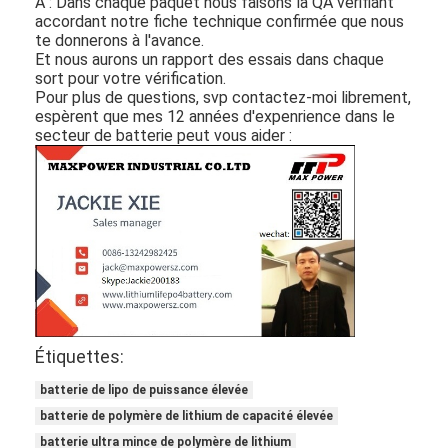
A : Dans chaque paquet nous faisons la QA vérifiant
accordant notre fiche technique confirmée que nous
te donnerons à l'avance.
Et nous aurons un rapport des essais dans chaque
sort pour votre vérification.
Pour plus de questions, svp contactez-moi librement,
espèrent que mes 12 années d'expenrience dans le
secteur de batterie peut vous aider :
Étiquettes:
batterie de lipo de puissance élevée
batterie de polymère de lithium de capacité élevée
batterie ultra mince de polymère de lithium