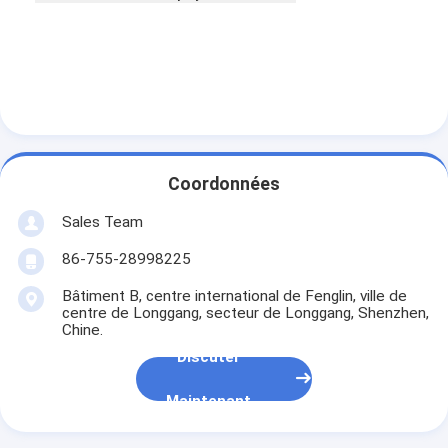
Coordonnées
Sales Team
86-755-28998225
Bâtiment B, centre international de Fenglin, ville de
centre de Longgang, secteur de Longgang, Shenzhen,
Chine.
Discuter
Maintenant